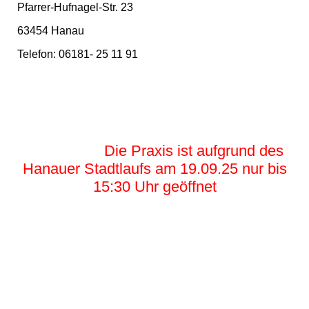
Pfarrer-Hufnagel-Str. 23
63454 Hanau
Telefon: 06181- 25 11 91
Die Praxis ist aufgrund des
Hanauer Stadtlaufs am 19.09.25 nur bis
15:30 Uhr geöffnet