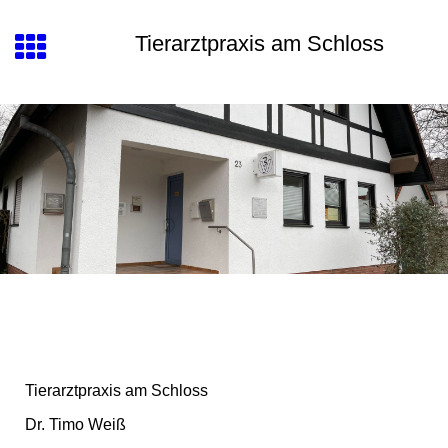
Tierarztpraxis am Schloss
Tierarztpraxis am Schloss
Dr. Timo Weiß